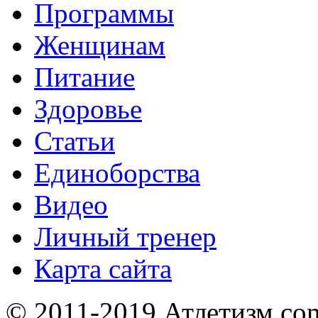
Программы
Женщинам
Питание
Здоровье
Статьи
Единоборства
Видео
Личный тренер
Карта сайта
© 2011-2019 Атлетизм.com