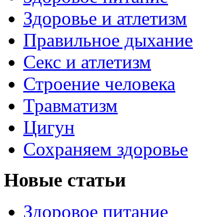
Здоровье и атлетизм
Правильное дыхание
Секс и атлетизм
Строение человека
Травматизм
Цигун
Сохраняем здоровье
Новые статьи
Здоровое питание