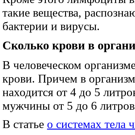
такие вещества, распозн
бактерии и вирусы.
Сколько крови в органи
В человеческом организме
крови. Причем в организ
находится от 4 до 5 литро
мужчины от 5 до 6 литров
В статье
о системах тела 