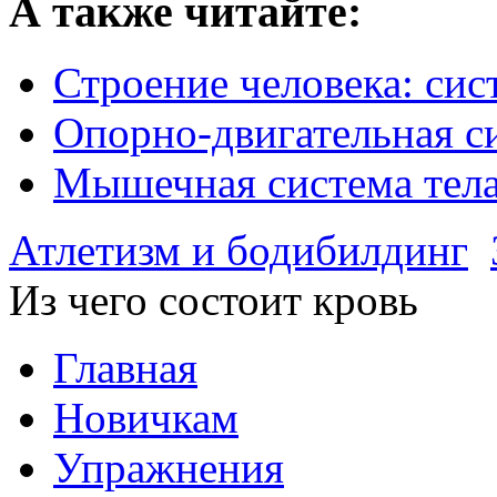
А также читайте:
Строение человека: сис
Опорно-двигательная с
Мышечная система тел
Атлетизм и бодибилдинг
Из чего состоит кровь
Главная
Новичкам
Упражнения