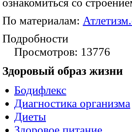
ознакомиться со строение
По материалам:
Атлетизм
Подробности
Просмотров: 13776
Здоровый образ жизни
Бодифлекс
Диагностика организма
Диеты
Здоровое питание