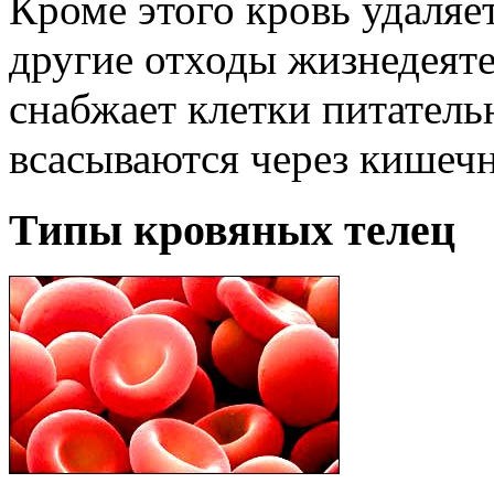
Кроме этого кровь удаляет
другие отходы жизнедеяте
снабжает клетки питател
всасываются через кишечн
Типы кровяных телец