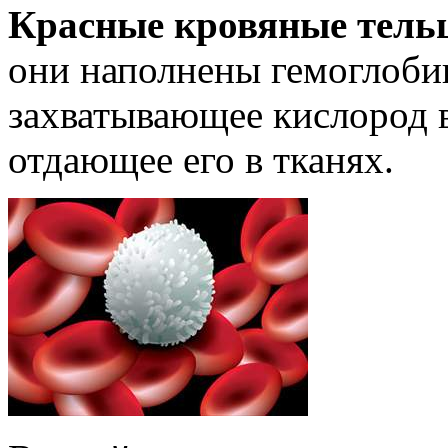
Красные кровяные тель
они наполнены гемоглоби
захватывающее кислород в
отдающее его в тканях.