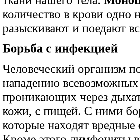
количество в крови одно 
разыскивают и поедают в
Борьба с инфекцией
Человеческий организм по
нападению всевозможных 
проникающих через дыхат
кожи, с пищей. С ними бо
которые находят вредные 
Кроме этого лимфоциты в