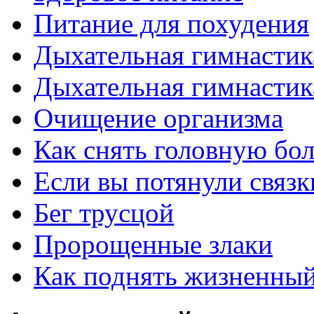
Питание для похудения
Дыхательная гимнастик
Дыхательная гимнастик
Очищение организма
Как снять головную бо
Если вы потянули связк
Бег трусцой
Пророщенные злаки
Как поднять жизненный