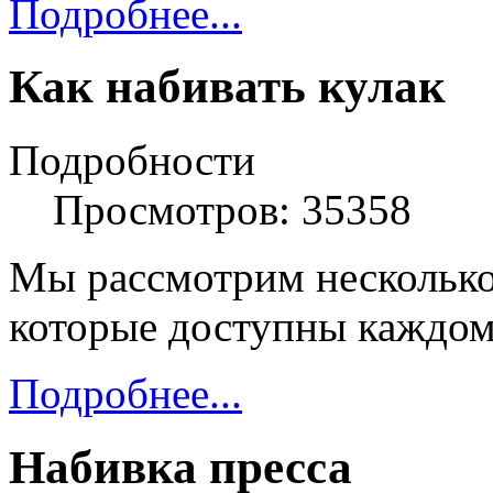
Подробнее...
Как набивать кулак
Подробности
Просмотров: 35358
Мы рассмотрим несколько
которые доступны каждом
Подробнее...
Набивка пресса