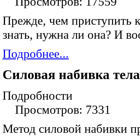
Просмотров: 17559
Прежде, чем приступить к
знать, нужна ли она? И во
Подробнее...
Силовая набивка тела
Подробности
Просмотров: 7331
Метод силовой набивки пр