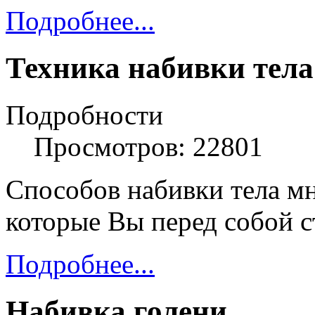
Подробнее...
Техника набивки тела
Подробности
Просмотров: 22801
Способов набивки тела мно
которые Вы перед собой с
Подробнее...
Набивка голени