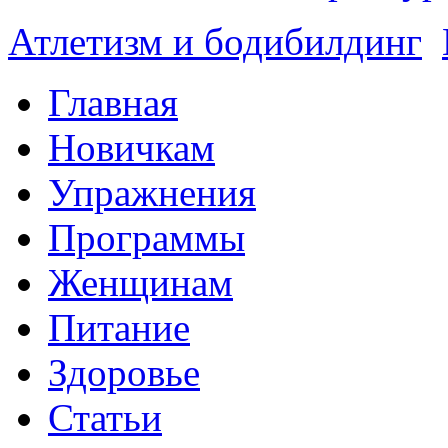
Атлетизм и бодибилдинг
Главная
Новичкам
Упражнения
Программы
Женщинам
Питание
Здоровье
Статьи