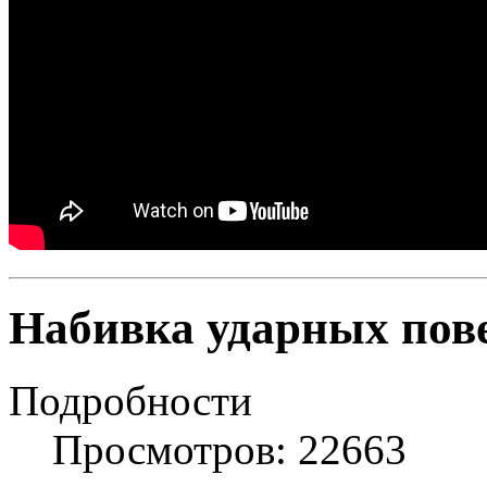
Набивка ударных пов
Подробности
Просмотров: 22663