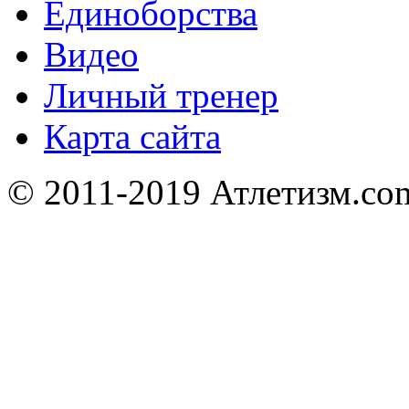
Единоборства
Видео
Личный тренер
Карта сайта
© 2011-2019 Атлетизм.com