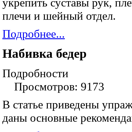
укрепить суставы рук, пл
плечи и шейный отдел.
Подробнее...
Набивка бедер
Подробности
Просмотров: 9173
В статье приведены упраж
даны основные рекоменда