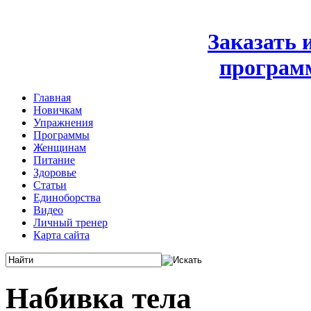
Заказать
програм
Главная
Новичкам
Упражнения
Программы
Женщинам
Питание
Здоровье
Статьи
Единоборства
Видео
Личный тренер
Карта сайта
Набивка тела