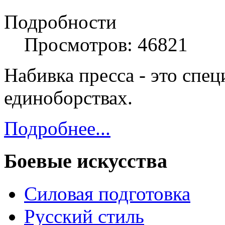
Подробности
Просмотров: 46821
Набивка пресса - это спе
единоборствах.
Подробнее...
Боевые искусства
Силовая подготовка
Русский стиль