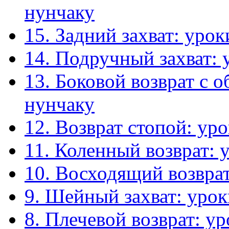
нунчаку
15. Задний захват: уро
14. Подручный захват: 
13. Боковой возврат с 
нунчаку
12. Возврат стопой: ур
11. Коленный возврат: 
10. Восходящий возвра
9. Шейный захват: уро
8. Плечевой возврат: у