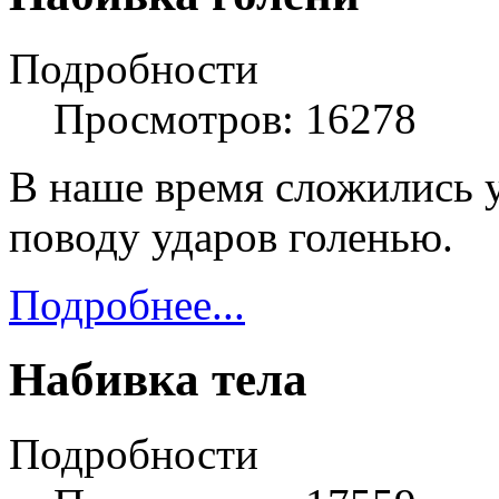
Подробности
Просмотров: 16278
В наше время сложились 
поводу ударов голенью.
Подробнее...
Набивка тела
Подробности