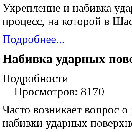
Укрепление и набивка уда
процесс, на которой в Ша
Подробнее...
Набивка ударных пов
Подробности
Просмотров: 8170
Часто возникает вопрос о
набивки ударных поверхн