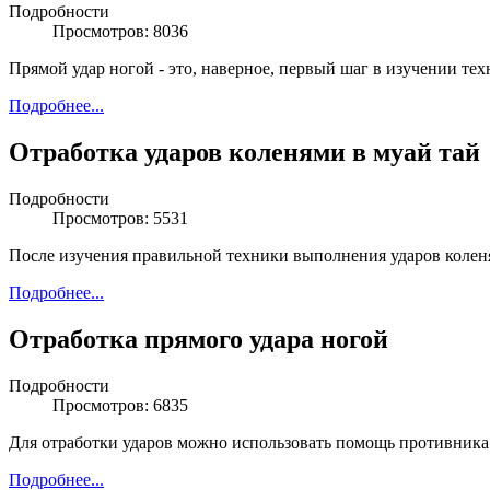
Подробности
Просмотров: 8036
Прямой удар ногой - это, наверное, первый шаг в изучении тех
Подробнее...
Отработка ударов коленями в муай тай
Подробности
Просмотров: 5531
После изучения правильной техники выполнения ударов коленя
Подробнее...
Отработка прямого удара ногой
Подробности
Просмотров: 6835
Для отработки ударов можно использовать помощь противника
Подробнее...