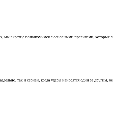
их, мы вкратце познакомимся с основными правилами, которых с
здельно, так и серией, когда удары наносятся один за другим, бе