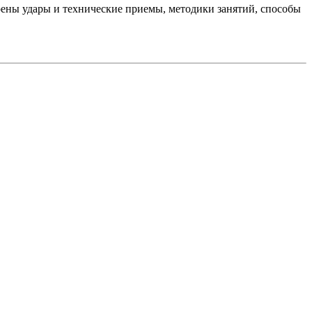
отрены удары и технические приемы, методики занятий, способы