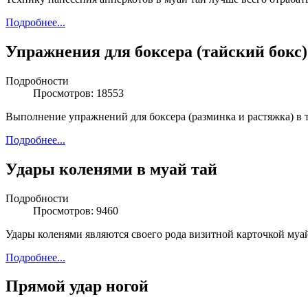
Подробнее...
Упражнения для боксера (тайский бокс)
Подробности
Просмотров: 18553
Выполнение упражнений для боксера (разминка и растяжка) в т
Подробнее...
Удары коленями в муай тай
Подробности
Просмотров: 9460
Удары коленями являются своего рода визитной карточкой муай
Подробнее...
Прямой удар ногой