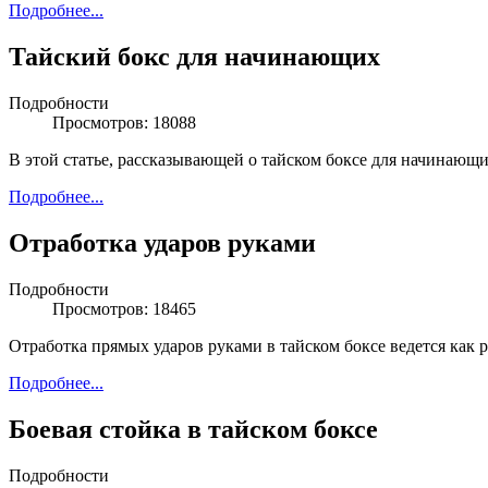
Подробнее...
Тайский бокс для начинающих
Подробности
Просмотров: 18088
В этой статье, рассказывающей о тайском боксе для начинающ
Подробнее...
Отработка ударов руками
Подробности
Просмотров: 18465
Отработка прямых ударов руками в тайском боксе ведется как ра
Подробнее...
Боевая стойка в тайском боксе
Подробности