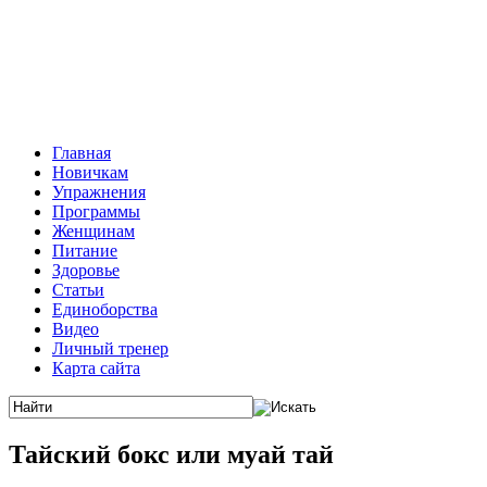
Главная
Новичкам
Упражнения
Программы
Женщинам
Питание
Здоровье
Статьи
Единоборства
Видео
Личный тренер
Карта сайта
Тайский бокс или муай тай