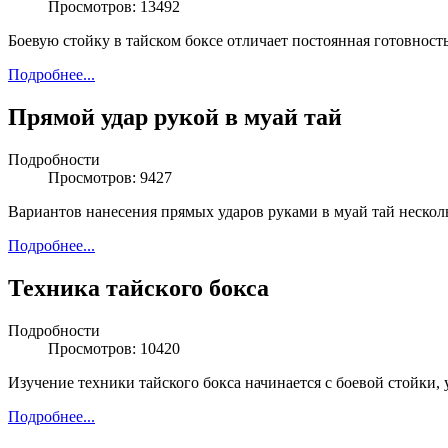
Просмотров: 13492
Боевую стойку в тайском боксе отличает постоянная готовност
Подробнее...
Прямой удар рукой в муай тай
Подробности
Просмотров: 9427
Вариантов нанесения прямых ударов руками в муай тай несколь
Подробнее...
Техника тайского бокса
Подробности
Просмотров: 10420
Изучение техники тайского бокса начинается с боевой стойки,
Подробнее...