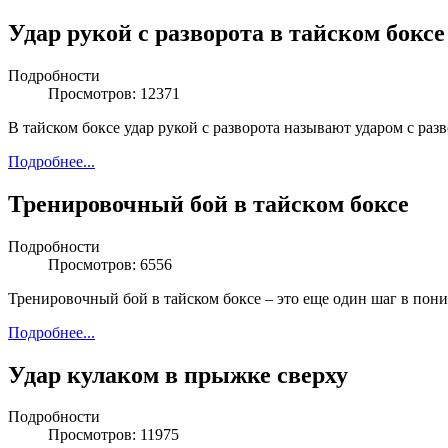
Удар рукой с разворота в тайском боксе
Подробности
Просмотров: 12371
В тайском боксе удар рукой с разворота называют ударом с раз
Подробнее...
Тренировочный бой в тайском боксе
Подробности
Просмотров: 6556
Тренировочный бой в тайском боксе – это еще один шаг в пони
Подробнее...
Удар кулаком в прыжке сверху
Подробности
Просмотров: 11975