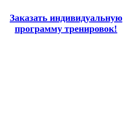
Заказать индивидуальную
программу тренировок!