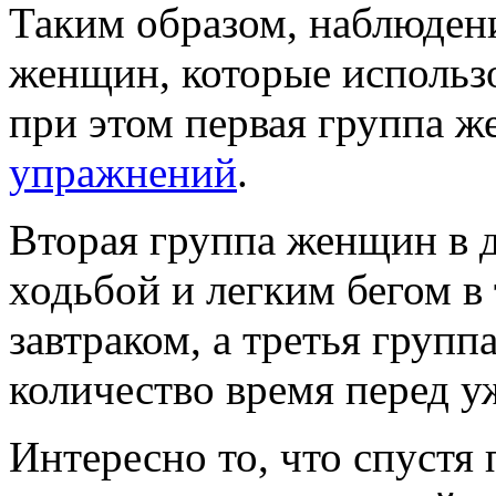
Таким образом, наблюдени
женщин, которые использо
при этом первая группа ж
упражнений
.
Вторая группа женщин в д
ходьбой и легким бегом в
завтраком, а третья групп
количество время перед у
Интересно то, что спустя 