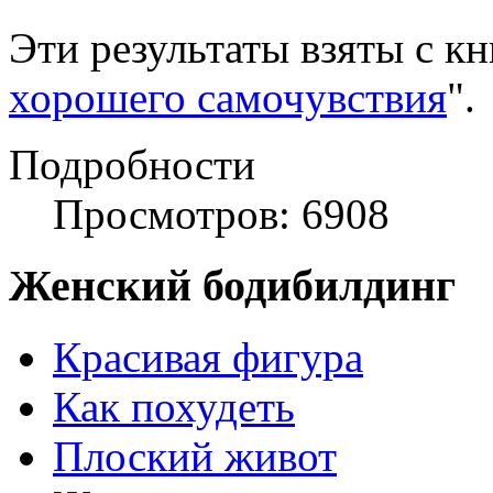
Эти результаты взяты с кн
хорошего самочувствия
".
Подробности
Просмотров: 6908
Женский бодибилдинг
Красивая фигура
Как похудеть
Плоский живот