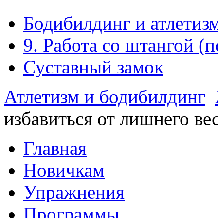
Бодибилдинг и атлетизм
9. Работа со штангой (
Суставный замок
Атлетизм и бодибилдинг
избавиться от лишнего ве
Главная
Новичкам
Упражнения
Программы