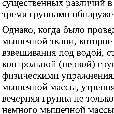
существенных различий в
тремя группами обнаруже
Однако, когда было прове
мышечной ткани, которое
взвешивания под водой, с
контрольной (первой) гру
физическими упражнениям
мышечной массы, утренняя
вечерняя группа не только
немного мышечной массы