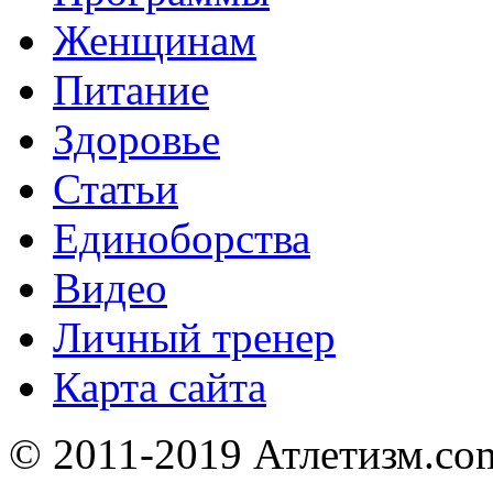
Женщинам
Питание
Здоровье
Статьи
Единоборства
Видео
Личный тренер
Карта сайта
© 2011-2019 Атлетизм.com