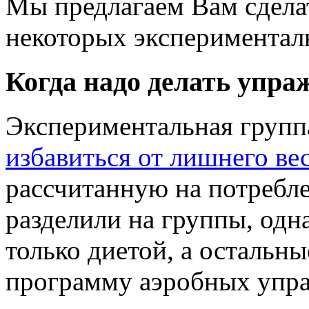
Мы предлагаем Вам сдела
некоторых экспериментал
Когда надо делать упра
Экспериментальная групп
избавиться от лишнего ве
рассчитанную на потребле
разделили на группы, одн
только диетой, а остальн
программу аэробных упр