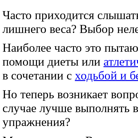
Часто приходится слышать
лишнего веса? Выбор неле
Наиболее часто это пытаю
помощи диеты или
атлети
в сочетании с
ходьбой и б
Но теперь возникает вопро
случае лучше выполнять 
упражнения?