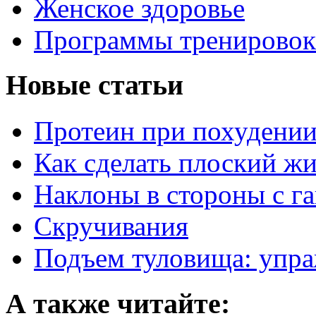
Женское здоровье
Программы тренировок
Новые статьи
Протеин при похудени
Как сделать плоский ж
Наклоны в стороны с г
Скручивания
Подъем туловища: упра
А также читайте: