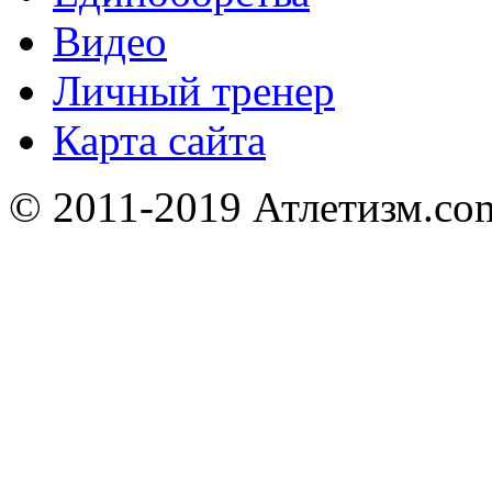
Видео
Личный тренер
Карта сайта
© 2011-2019 Атлетизм.com