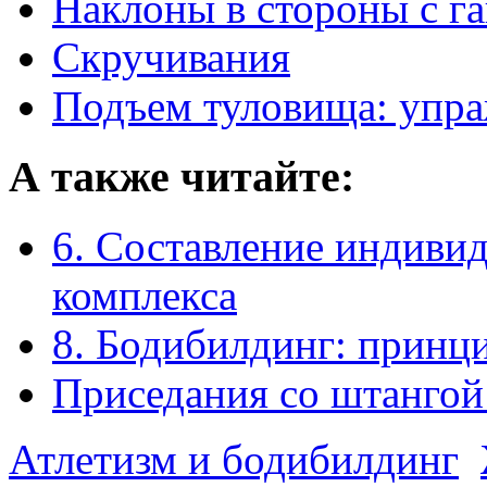
Наклоны в стороны с г
Скручивания
Подъем туловища: упра
А также читайте:
6. Составление индиви
комплекса
8. Бодибилдинг: принц
Приседания со штангой
Атлетизм и бодибилдинг