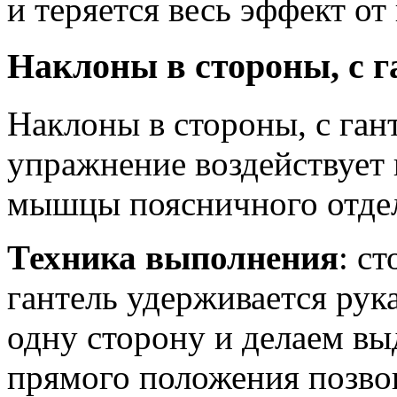
и теряется весь эффект о
Наклоны в стороны, с г
Наклоны в стороны, с гант
упражнение воздействует
мышцы поясничного отде
Техника выполнения
: с
гантель удерживается рук
одну сторону и делаем вы
прямого положения позво