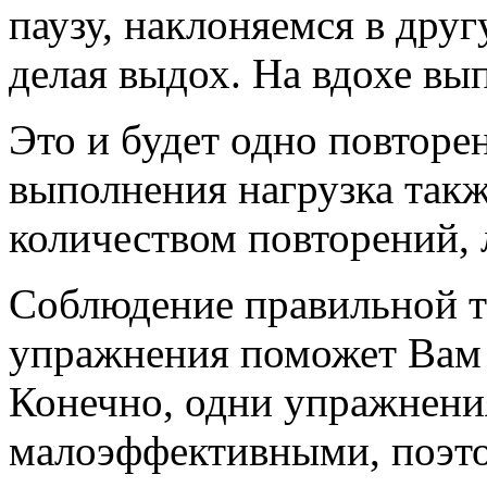
паузу, наклоняемся в дру
делая выдох. На вдохе вы
Это и будет одно повторе
выполнения нагрузка такж
количеством повторений, 
Соблюдение правильной т
упражнения поможет Вам 
Конечно, одни упражнения
малоэффективными, поэт