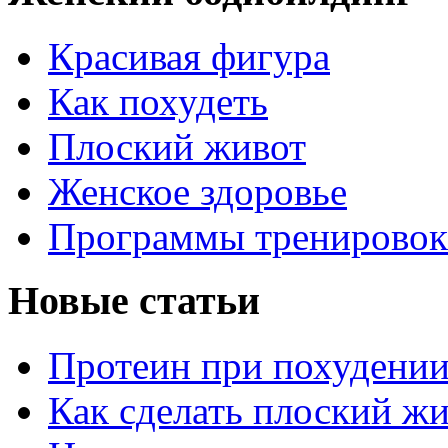
Красивая фигура
Как похудеть
Плоский живот
Женское здоровье
Программы тренировок
Новые статьи
Протеин при похудени
Как сделать плоский ж