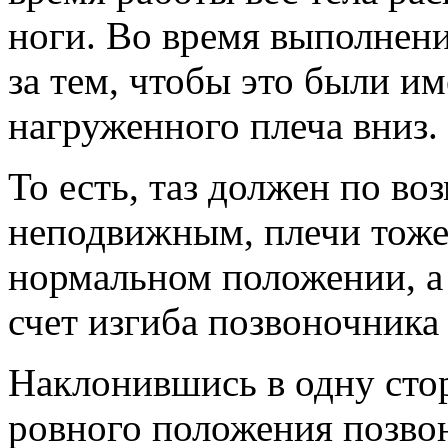
ноги. Во время выполнен
за тем, чтобы это были и
нагруженного плеча вниз.
То есть, таз должен по во
неподвижным, плечи тоже
нормальном положении, а 
счет изгиба позвоночника 
Наклонившись в одну сто
ровного положения позво