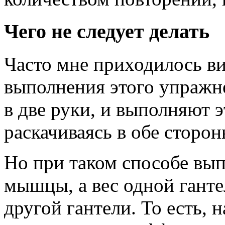
Чего не следует делать
Часто мне приходилось ви
выполнения этого упражне
в две руки, и выполняют 
раскачиваясь в обе сторон
Но при таком способе вы
мышцы, а вес одной гант
другой гантели. То есть, н