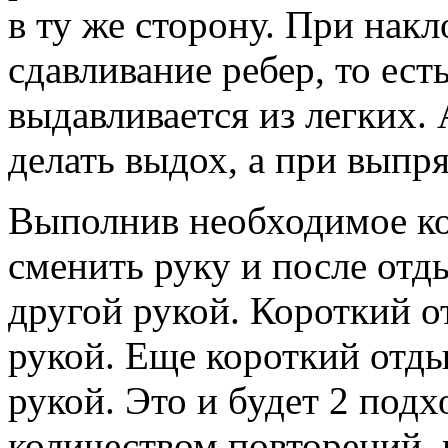
в ту же сторону. При нак
сдавливание ребер, то ест
выдавливается из легких.
делать выдох, а при выпря
Выполнив необходимое ко
сменить руку и после от
другой рукой. Короткий о
рукой. Еще короткий отды
рукой. Это и будет 2 подх
количеством повторений, 