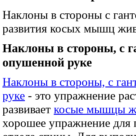
Наклоны в стороны с гант
развития косых мышц жив
Наклоны в стороны, с г
опушенной руке
Наклоны в стороны, с га
руке
- это упражнение рас
развивает
косые мышцы ж
хорошее упражнение для 