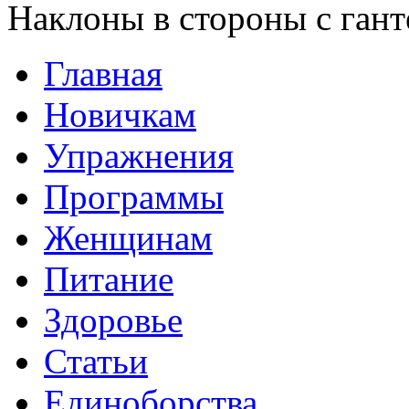
Наклоны в стороны с ган
Главная
Новичкам
Упражнения
Программы
Женщинам
Питание
Здоровье
Статьи
Единоборства