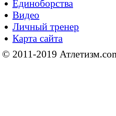
Единоборства
Видео
Личный тренер
Карта сайта
© 2011-2019 Атлетизм.com