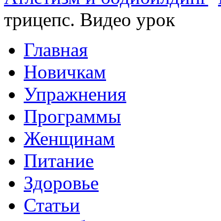
трицепс. Видео урок
Главная
Новичкам
Упражнения
Программы
Женщинам
Питание
Здоровье
Статьи