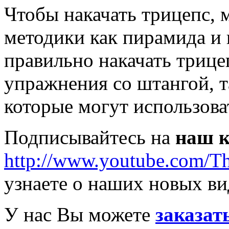
Чтобы накачать трицепс, 
методики как пирамида и 
правильно накачать трице
упражнения со штангой, т
которые могут использова
Подписывайтесь на
наш к
http://www.youtube.com/T
узнаете о наших новых ви
У нас Вы можете
заказат