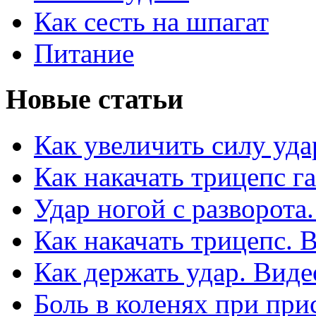
Как сесть на шпагат
Питание
Новые статьи
Как увеличить силу уда
Как накачать трицепс г
Удар ногой с разворота
Как накачать трицепс. 
Как держать удар. Виде
Боль в коленях при при