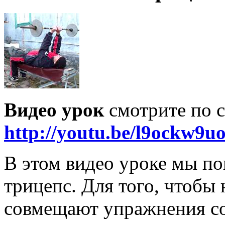
Видео урок
смотрите по с
http://youtu.be/l9ockw9u
В этом видео уроке мы по
трицепс. Для того, чтобы
совмещают упражнения со