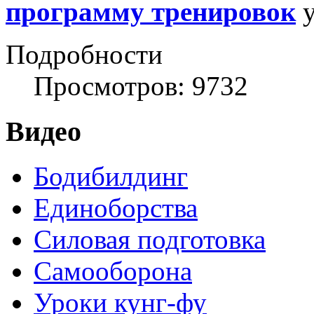
программу тренировок
у
Подробности
Просмотров: 9732
Видео
Бодибилдинг
Единоборства
Силовая подготовка
Самооборона
Уроки кунг-фу