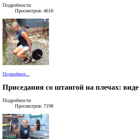
Подробности
Просмотров: 4616
Подробнее...
Приседания со штангой на плечах: виде
Подробности
Просмотров: 7198