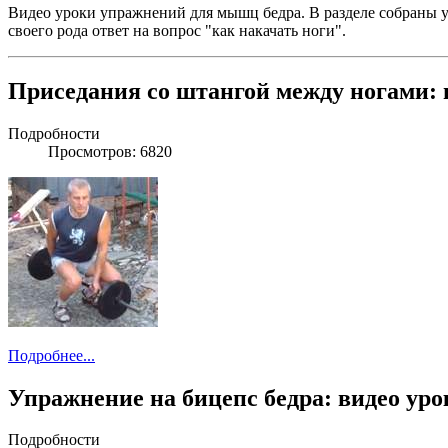
Видео уроки упражнений для мышц бедра. В разделе собраны 
своего рода ответ на вопрос "как накачать ноги".
Приседания со штангой между ногами: 
Подробности
Просмотров: 6820
Подробнее...
Упражнение на бицепс бедра: видео уро
Подробности