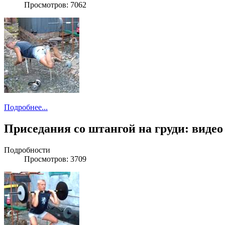
Просмотров: 7062
Подробнее...
Приседания со штангой на груди: видео
Подробности
Просмотров: 3709