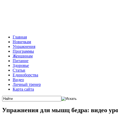
Главная
Новичкам
Упражнения
Программы
Женщинам
Питание
Здоровье
Статьи
Единоборства
Видео
Личный тренер
Карта сайта
Упражнения для мышц бедра: видео ур