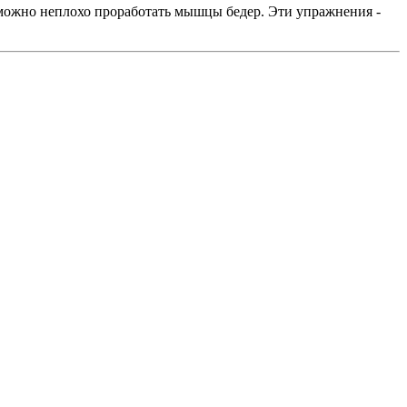
можно неплохо проработать мышцы бедер. Эти упражнения -