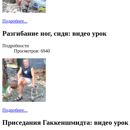
Подробнее...
Разгибание ног, сидя: видео урок
Подробности
Просмотров: 6940
Подробнее...
Приседания Гаккеншмидта: видео урок