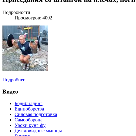
Подробности
Просмотров: 4002
Подробнее...
Видео
Бодибилдинг
Единоборства
Силовая подготовка
Самооборона
Уроки кунг-фу
Дельтовидные мышцы